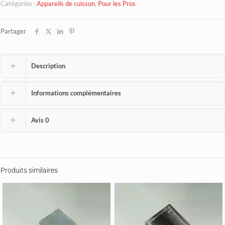
Catégories :
Appareils de cuisson
,
Pour les Pros
Partager
Description
Informations complémentaires
Avis
0
Produits similaires