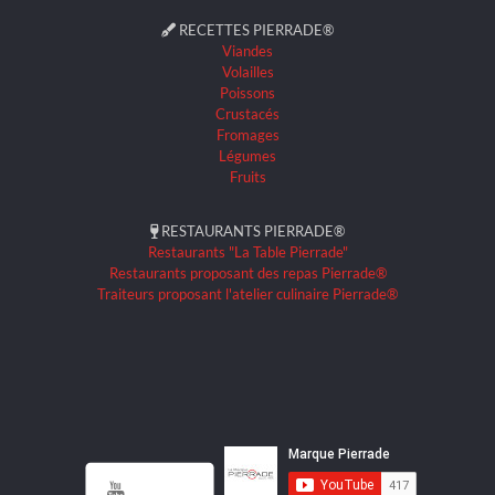
RECETTES PIERRADE®
Viandes
Volailles
Poissons
Crustacés
Fromages
Légumes
Fruits
RESTAURANTS PIERRADE®
Restaurants "La Table Pierrade"
Restaurants proposant des repas Pierrade®
Traiteurs proposant l'atelier culinaire Pierrade®
S'abonner