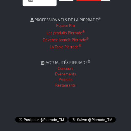
®
PROFESSIONNELS DE LA PIERRADE
Espace Pro
®
Les produits Pierrade
®
Devenez licencié Pierrade
®
La Table Pierrade
®
ACTUALITÉS PIERRADE
Concours
Événements
Produits
Restaurants