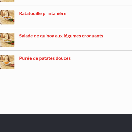
Ratatouille printanière
Salade de quinoa aux légumes croquants
Purée de patates douces