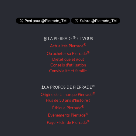
®
LA PIERRADE
ET VOUS
®
Actualités Pierrade
®
Où acheter sa Pierrade
Diététique et goût
Conseils d'utilisation
Convivialité et famille
®
A PROPOS DE PIERRADE
®
Origine de la marque Pierrade
Plus de 30 ans d'histoire !
®
Éthique Pierrade
®
Événements Pierrade
®
Page Flickr de Pierrade