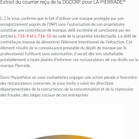
®
Extrait du courrier reçu de la DGCCRF pour LA PIERRADE
[...] Je vous confirme que le fait d'utiliser une marque protégée par son
enregistrement auprès de l'INPI sans l'autorisation de son propriétaire
constitue une contrefaçon de marque, délit incriminé et sanctionné par les
articles
L.716-9 et L.716-10
du code de la propriété intellectuelle. Le délit de
contrefaçon impose de démontrer l'élément intentionnel de l'infraction. Cet
élément résulte de la connaissance préalable du dépôt de marque par le
professionnel l'utilisant sans autorisation. Il serait dès lors souhaitable
préalablement à toute plainte d'informer ces restaurateurs de vos droits sur la
marque Pierrade.
Dans l'hypothèse où vous souhaiteriez engager une action pénale à l'encontre
des restaurateurs concernés, je vous invite à saisir les directions
départementales de la concurrence, de la consommation et de la répression
des fraudes, des sièges sociaux de ces entreprises