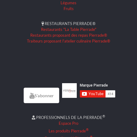
Légumes
Fruits
RESTAURANTS PIERRADE®
Restaurants "La Table Pierrade"
Restaurants proposant des repas Pierrade®
Traiteurs proposant l'atelier culinaire Pierrade®
S'abonner
®
PROFESSIONNELS DE LA PIERRADE
Espace Pro
®
Les produits Pierrade
®