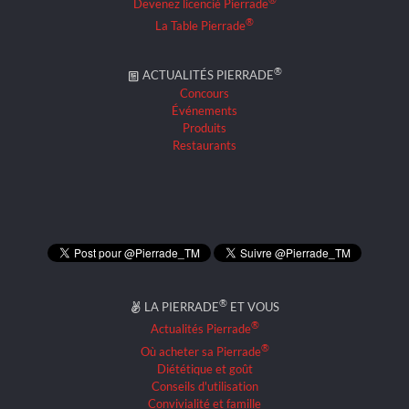
Devenez licencié Pierrade
®
La Table Pierrade
®
ACTUALITÉS PIERRADE
Concours
Événements
Produits
Restaurants
®
LA PIERRADE
ET VOUS
®
Actualités Pierrade
®
Où acheter sa Pierrade
Diététique et goût
Conseils d'utilisation
Convivialité et famille