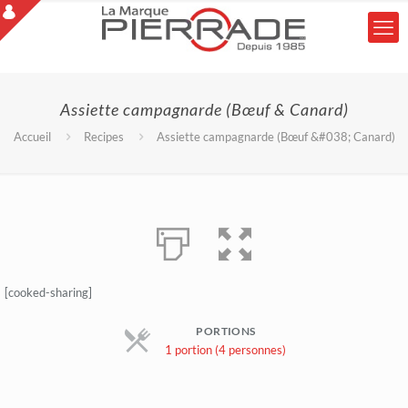
Assiette campagnarde (Bœuf & Canard)
Accueil
Recipes
Assiette campagnarde (Bœuf &#038; Canard)
[cooked-sharing]
PORTIONS
1 portion (4 personnes)
Parts