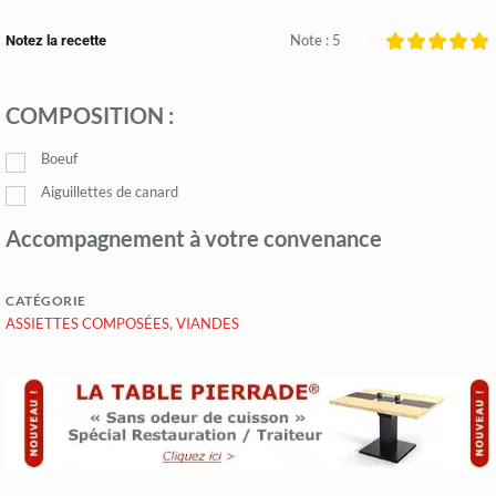
Note :
5
Notez la recette
COMPOSITION :
Boeuf
Aiguillettes de canard
Accompagnement à votre convenance
CATÉGORIE
ASSIETTES COMPOSÉES
,
VIANDES