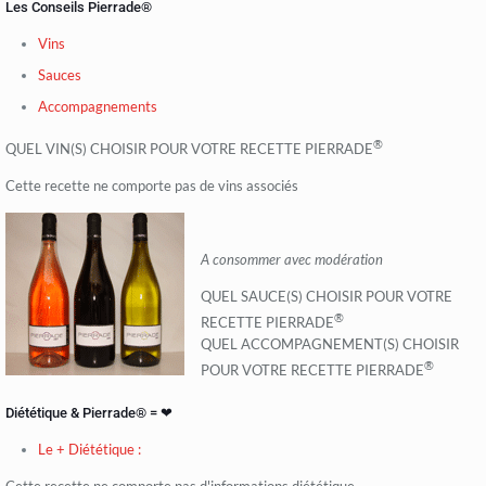
Les Conseils Pierrade®
Vins
Sauces
Accompagnements
®
QUEL VIN(S) CHOISIR POUR VOTRE RECETTE PIERRADE
Cette recette ne comporte pas de vins associés
A consommer avec modération
QUEL SAUCE(S) CHOISIR POUR VOTRE
®
RECETTE PIERRADE
QUEL ACCOMPAGNEMENT(S) CHOISIR
®
POUR VOTRE RECETTE PIERRADE
Diététique & Pierrade® = ❤
Le + Diététique :