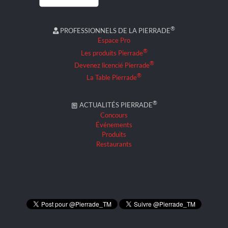
®
PROFESSIONNELS DE LA PIERRADE
Espace Pro
®
Les produits Pierrade
®
Devenez licencié Pierrade
®
La Table Pierrade
®
ACTUALITÉS PIERRADE
Concours
Événements
Produits
Restaurants