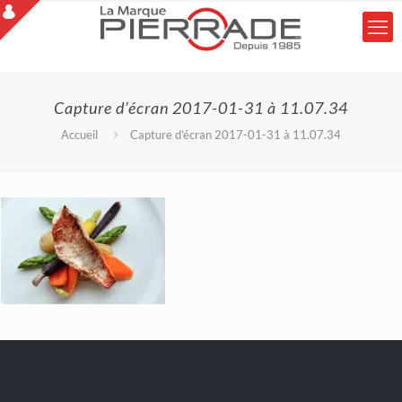
Capture d’écran 2017-01-31 à 11.07.34
Accueil
Capture d’écran 2017-01-31 à 11.07.34