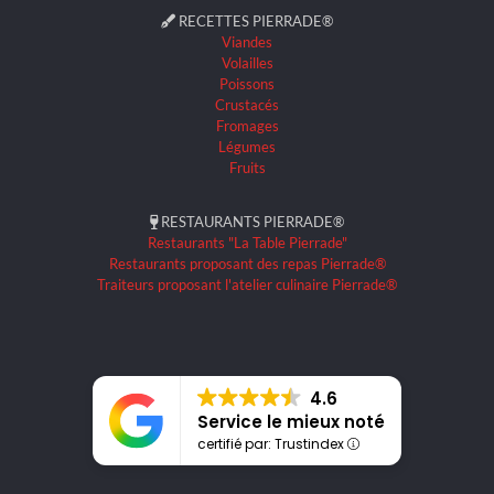
RECETTES PIERRADE®
Viandes
Volailles
Poissons
Crustacés
Fromages
Légumes
Fruits
RESTAURANTS PIERRADE®
Restaurants "La Table Pierrade"
Restaurants proposant des repas Pierrade®
Traiteurs proposant l'atelier culinaire Pierrade®
4.6
Service le mieux noté
certifié par: Trustindex