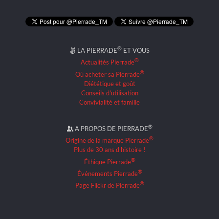
®
LA PIERRADE
ET VOUS
®
Actualités Pierrade
®
Où acheter sa Pierrade
Diététique et goût
Conseils d'utilisation
Convivialité et famille
®
A PROPOS DE PIERRADE
®
Origine de la marque Pierrade
Plus de 30 ans d'histoire !
®
Éthique Pierrade
®
Événements Pierrade
®
Page Flickr de Pierrade