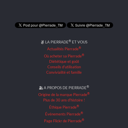
®
LA PIERRADE
ET VOUS
®
Actualités Pierrade
®
Où acheter sa Pierrade
Diététique et goût
Conseils d'utilisation
Convivialité et famille
®
A PROPOS DE PIERRADE
®
Origine de la marque Pierrade
Plus de 30 ans d'histoire !
®
Éthique Pierrade
®
Événements Pierrade
®
Page Flickr de Pierrade