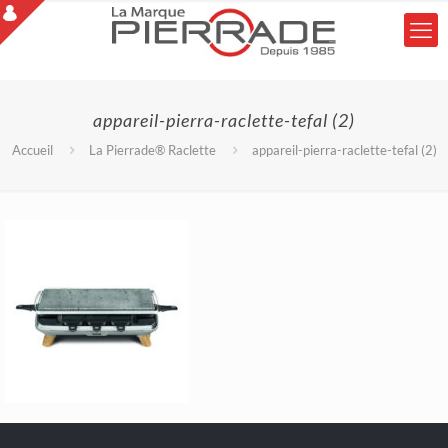
appareil-pierra-raclette-tefal (2)
Accueil
La Pierrade® Raclette
appareil-pierra-raclette-tefal (2)